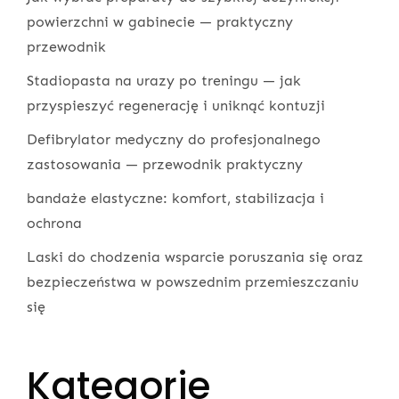
powierzchni w gabinecie — praktyczny
przewodnik
Stadiopasta na urazy po treningu — jak
przyspieszyć regenerację i uniknąć kontuzji
Defibrylator medyczny do profesjonalnego
zastosowania — przewodnik praktyczny
bandaże elastyczne: komfort, stabilizacja i
ochrona
Laski do chodzenia wsparcie poruszania się oraz
bezpieczeństwa w powszednim przemieszczaniu
się
Kategorie