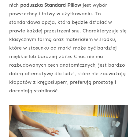
nich
poduszka Standard Pillow
jest wybór
powszechny i łatwy w użytkowaniu. To
standardowa opcja, która będzie działać w
prawie każdej przestrzeni snu. Charakteryzuje się
klasycznym formą oraz materiałem w środku,
które w stosunku od marki może być bardziej
miękkie lub bardziej zbite. Choć nie ma
rozbudowanych cech anatomicznych, jest bardzo
dobrą alternatywę dla ludzi, które nie zauważają
kłopotów z kręgosłupem, preferują prostotę i
doceniają stabilność.