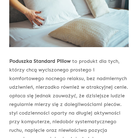
Poduszka Standard Pillow
to produkt dla tych,
którzy chcą wyciszonego prostego i
komfortowego nocnego relaksu, bez nadmiernych
udziwnień, nierzadko również w atrakcyjnej cenie.
opłaca się jednak zauważyć, że dzisiejsze ludzie
regularnie mierzy się z dolegliwościami pleców.
styl codzienności oparty na długiej aktywności
przy komputerze, niedobór systematycznego
ruchu, napięcie oraz niewłaściwa pozycja