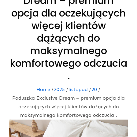
Dream – premium
opcja dla oczekujących
więcej klientów
dążących do
maksymalnego
komfortowego odczucia
.
Home
2025
listopad
20
Poduszka Exclusive Dream – premium opcja dla
oczekujących więcej klientów dążących do
maksymalnego komfortowego odczucia .