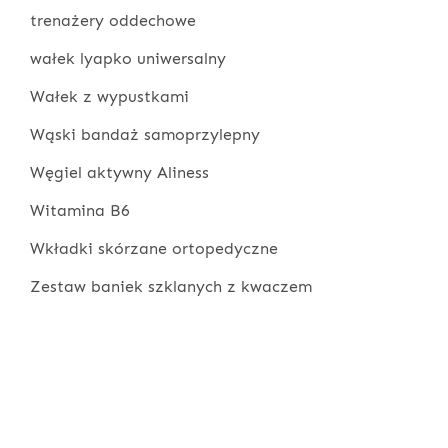
trenażery oddechowe
wałek lyapko uniwersalny
Wałek z wypustkami
Wąski bandaż samoprzylepny
Węgiel aktywny Aliness
Witamina B6
Wkładki skórzane ortopedyczne
Zestaw baniek szklanych z kwaczem