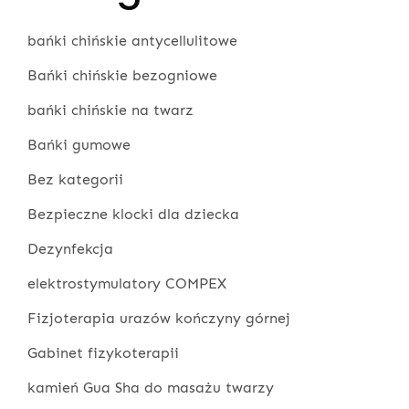
bańki chińskie antycellulitowe
Bańki chińskie bezogniowe
bańki chińskie na twarz
Bańki gumowe
Bez kategorii
Bezpieczne klocki dla dziecka
Dezynfekcja
elektrostymulatory COMPEX
Fizjoterapia urazów kończyny górnej
Gabinet fizykoterapii
kamień Gua Sha do masażu twarzy