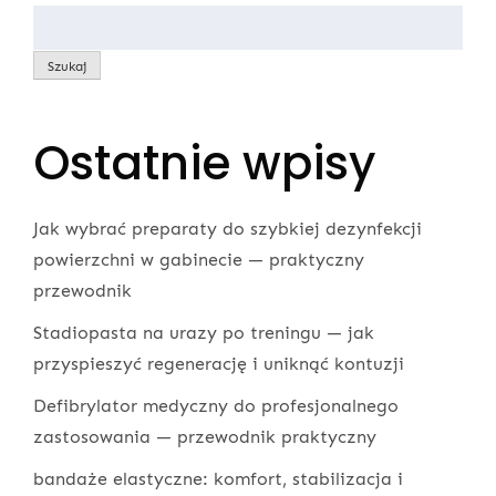
Szukaj
Ostatnie wpisy
Jak wybrać preparaty do szybkiej dezynfekcji
powierzchni w gabinecie — praktyczny
przewodnik
Stadiopasta na urazy po treningu — jak
przyspieszyć regenerację i uniknąć kontuzji
Defibrylator medyczny do profesjonalnego
zastosowania — przewodnik praktyczny
bandaże elastyczne: komfort, stabilizacja i