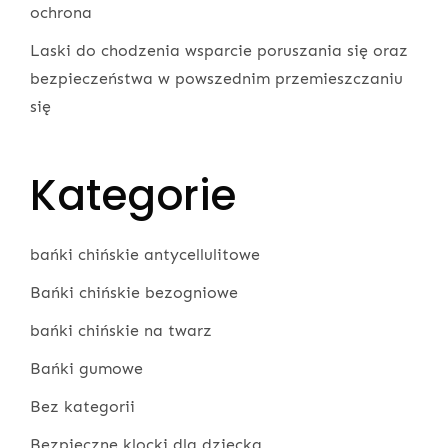
ochrona
Laski do chodzenia wsparcie poruszania się oraz
bezpieczeństwa w powszednim przemieszczaniu
się
Kategorie
bańki chińskie antycellulitowe
Bańki chińskie bezogniowe
bańki chińskie na twarz
Bańki gumowe
Bez kategorii
Bezpieczne klocki dla dziecka