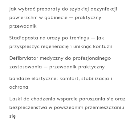
Jak wybrać preparaty do szybkiej dezynfekcji
powierzchni w gabinecie — praktyczny
przewodnik
Stadiopasta na urazy po treningu — jak
przyspieszyć regenerację i uniknąć kontuzji
Defibrylator medyczny do profesjonalnego
zastosowania — przewodnik praktyczny
bandaże elastyczne: komfort, stabilizacja i
ochrona
Laski do chodzenia wsparcie poruszania się oraz
bezpieczeństwa w powszednim przemieszczaniu
się