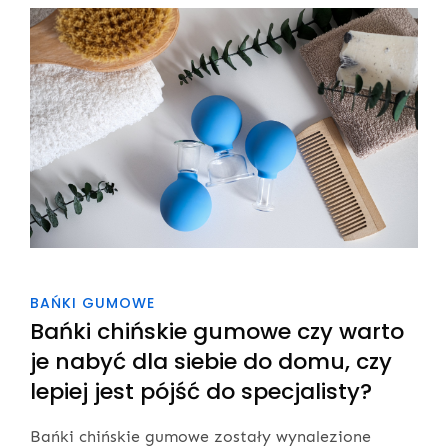
BAŃKI GUMOWE
Bańki chińskie gumowe czy warto
je nabyć dla siebie do domu, czy
lepiej jest pójść do specjalisty?
Bańki chińskie gumowe zostały wynalezione