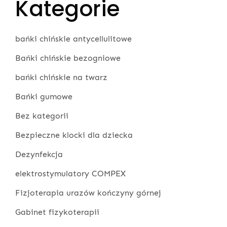
Kategorie
bańki chińskie antycellulitowe
Bańki chińskie bezogniowe
bańki chińskie na twarz
Bańki gumowe
Bez kategorii
Bezpieczne klocki dla dziecka
Dezynfekcja
elektrostymulatory COMPEX
Fizjoterapia urazów kończyny górnej
Gabinet fizykoterapii