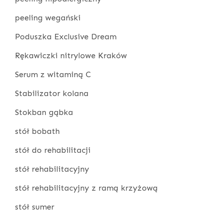
peeling wegański
Poduszka Exclusive Dream
Rękawiczki nitrylowe Kraków
Serum z witaminą C
Stabilizator kolana
Stokban gąbka
stół bobath
stół do rehabilitacji
stół rehabilitacyjny
stół rehabilitacyjny z ramą krzyżową
stół sumer