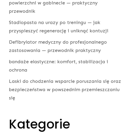
powierzchni w gabinecie — praktyczny
przewodnik
Stadiopasta na urazy po treningu — jak
przyspieszyć regenerację i uniknąć kontuzji
Defibrylator medyczny do profesjonalnego
zastosowania — przewodnik praktyczny
bandaże elastyczne: komfort, stabilizacja i
ochrona
Laski do chodzenia wsparcie poruszania się oraz
bezpieczeństwa w powszednim przemieszczaniu
się
Kategorie