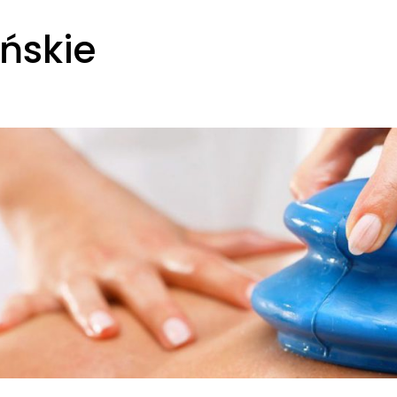
ńskie