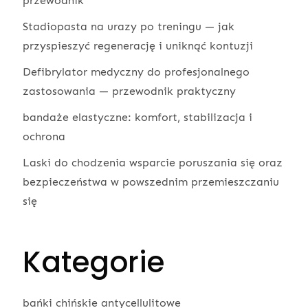
przewodnik
Stadiopasta na urazy po treningu — jak
przyspieszyć regenerację i uniknąć kontuzji
Defibrylator medyczny do profesjonalnego
zastosowania — przewodnik praktyczny
bandaże elastyczne: komfort, stabilizacja i
ochrona
Laski do chodzenia wsparcie poruszania się oraz
bezpieczeństwa w powszednim przemieszczaniu
się
Kategorie
bańki chińskie antycellulitowe