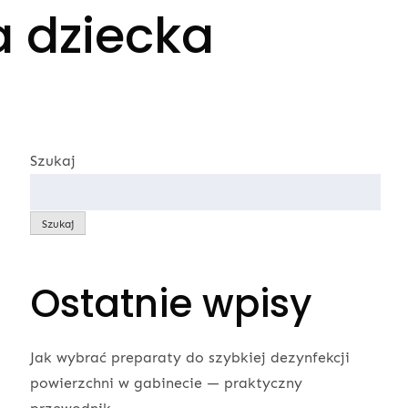
a dziecka
Szukaj
Szukaj
Ostatnie wpisy
Jak wybrać preparaty do szybkiej dezynfekcji
powierzchni w gabinecie — praktyczny