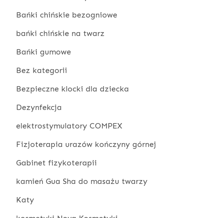
Bańki chińskie bezogniowe
bańki chińskie na twarz
Bańki gumowe
Bez kategorii
Bezpieczne klocki dla dziecka
Dezynfekcja
elektrostymulatory COMPEX
Fizjoterapia urazów kończyny górnej
Gabinet fizykoterapii
kamień Gua Sha do masażu twarzy
Katy