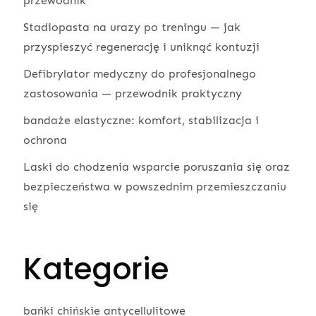
przewodnik
Stadiopasta na urazy po treningu — jak
przyspieszyć regenerację i uniknąć kontuzji
Defibrylator medyczny do profesjonalnego
zastosowania — przewodnik praktyczny
bandaże elastyczne: komfort, stabilizacja i
ochrona
Laski do chodzenia wsparcie poruszania się oraz
bezpieczeństwa w powszednim przemieszczaniu
się
Kategorie
bańki chińskie antycellulitowe