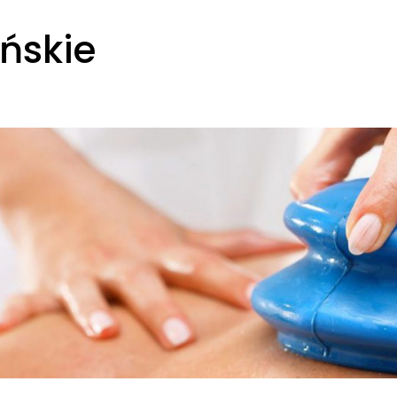
ńskie