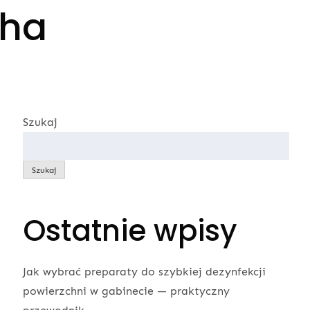
Sha
Szukaj
Szukaj
Ostatnie wpisy
Jak wybrać preparaty do szybkiej dezynfekcji
powierzchni w gabinecie — praktyczny