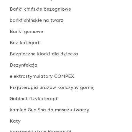
Bańki chińskie bezogniowe
bańki chińskie na twarz
Bańki gumowe
Bez kategorii
Bezpieczne klocki dla dziecka
Dezynfekcja
elektrostymulatory COMPEX
Fizjoterapia urazów kończyny górnej
Gabinet fizykoterapii
kamień Gua Sha do masażu twarzy
Katy