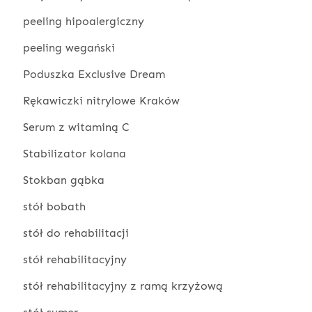
peeling hipoalergiczny
peeling wegański
Poduszka Exclusive Dream
Rękawiczki nitrylowe Kraków
Serum z witaminą C
Stabilizator kolana
Stokban gąbka
stół bobath
stół do rehabilitacji
stół rehabilitacyjny
stół rehabilitacyjny z ramą krzyżową