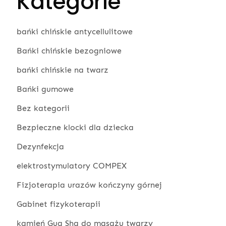
Kategorie
bańki chińskie antycellulitowe
Bańki chińskie bezogniowe
bańki chińskie na twarz
Bańki gumowe
Bez kategorii
Bezpieczne klocki dla dziecka
Dezynfekcja
elektrostymulatory COMPEX
Fizjoterapia urazów kończyny górnej
Gabinet fizykoterapii
kamień Gua Sha do masażu twarzy