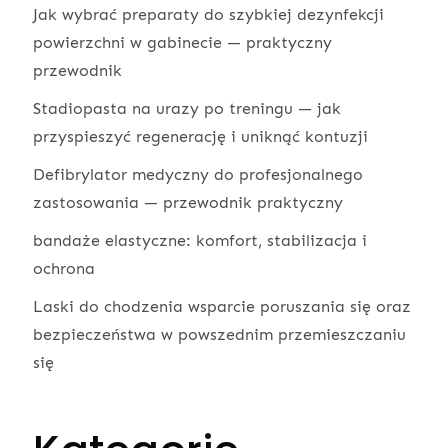
Jak wybrać preparaty do szybkiej dezynfekcji
powierzchni w gabinecie — praktyczny
przewodnik
Stadiopasta na urazy po treningu — jak
przyspieszyć regenerację i uniknąć kontuzji
Defibrylator medyczny do profesjonalnego
zastosowania — przewodnik praktyczny
bandaże elastyczne: komfort, stabilizacja i
ochrona
Laski do chodzenia wsparcie poruszania się oraz
bezpieczeństwa w powszednim przemieszczaniu
się