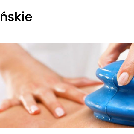
ńskie