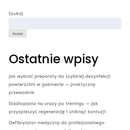
Szukaj
Szukaj
Ostatnie wpisy
Jak wybrać preparaty do szybkiej dezynfekcji
powierzchni w gabinecie — praktyczny
przewodnik
Stadiopasta na urazy po treningu — jak
przyspieszyć regenerację i uniknąć kontuzji
Defibrylator medyczny do profesjonalnego