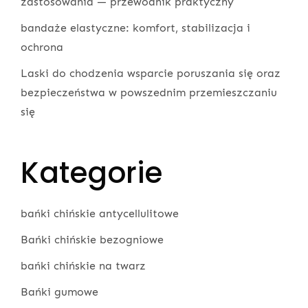
zastosowania — przewodnik praktyczny
bandaże elastyczne: komfort, stabilizacja i
ochrona
Laski do chodzenia wsparcie poruszania się oraz
bezpieczeństwa w powszednim przemieszczaniu
się
Kategorie
bańki chińskie antycellulitowe
Bańki chińskie bezogniowe
bańki chińskie na twarz
Bańki gumowe