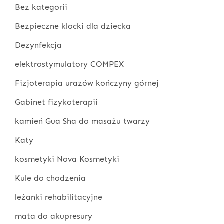
Bez kategorii
Bezpieczne klocki dla dziecka
Dezynfekcja
elektrostymulatory COMPEX
Fizjoterapia urazów kończyny górnej
Gabinet fizykoterapii
kamień Gua Sha do masażu twarzy
Katy
kosmetyki Nova Kosmetyki
Kule do chodzenia
leżanki rehabilitacyjne
mata do akupresury