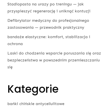
Stadiopasta na urazy po treningu — jak
przyspieszyć regenerację i uniknąć kontuzji
Defibrylator medyczny do profesjonalnego
zastosowania — przewodnik praktyczny
bandaże elastyczne: komfort, stabilizacja i
ochrona
Laski do chodzenia wsparcie poruszania się oraz
bezpieczeństwa w powszednim przemieszczaniu
się
Kategorie
bańki chińskie antycellulitowe