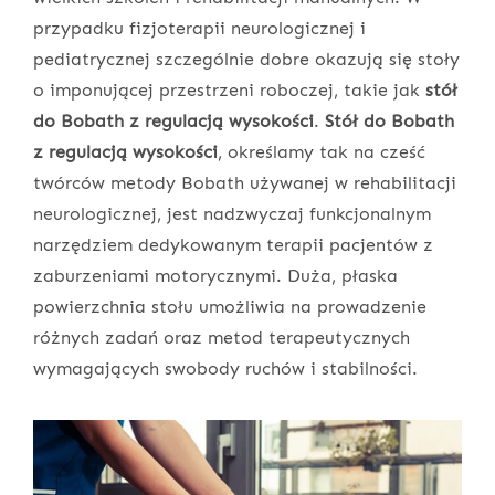
przypadku fizjoterapii neurologicznej i
pediatrycznej szczególnie dobre okazują się stoły
o imponującej przestrzeni roboczej, takie jak
stół
do Bobath z regulacją wysokości
.
Stół do Bobath
z regulacją wysokości
, określamy tak na cześć
twórców metody Bobath używanej w rehabilitacji
neurologicznej, jest nadzwyczaj funkcjonalnym
narzędziem dedykowanym terapii pacjentów z
zaburzeniami motorycznymi. Duża, płaska
powierzchnia stołu umożliwia na prowadzenie
różnych zadań oraz metod terapeutycznych
wymagających swobody ruchów i stabilności.