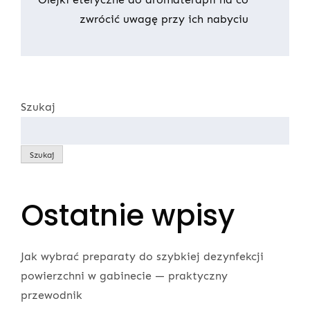
zwrócić uwagę przy ich nabyciu
Szukaj
Szukaj
Ostatnie wpisy
Jak wybrać preparaty do szybkiej dezynfekcji
powierzchni w gabinecie — praktyczny
przewodnik