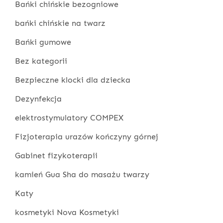
Bańki chińskie bezogniowe
bańki chińskie na twarz
Bańki gumowe
Bez kategorii
Bezpieczne klocki dla dziecka
Dezynfekcja
elektrostymulatory COMPEX
Fizjoterapia urazów kończyny górnej
Gabinet fizykoterapii
kamień Gua Sha do masażu twarzy
Katy
kosmetyki Nova Kosmetyki