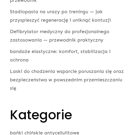
przewodnik
Stadiopasta na urazy po treningu — jak
przyspieszyć regenerację i uniknąć kontuzji
Defibrylator medyczny do profesjonalnego
zastosowania — przewodnik praktyczny
bandaże elastyczne: komfort, stabilizacja i
ochrona
Laski do chodzenia wsparcie poruszania się oraz
bezpieczeństwa w powszednim przemieszczaniu
się
Kategorie
bańki chińskie antycellulitowe