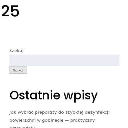
025
Szukaj
Szukaj
Ostatnie wpisy
Jak wybrać preparaty do szybkiej dezynfekcji
powierzchni w gabinecie — praktyczny