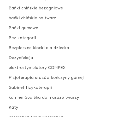
Bańki chińskie bezogniowe
bańki chińskie na twarz
Bańki gumowe
Bez kategorii
Bezpieczne klocki dla dziecka
Dezynfekcja
elektrostymulatory COMPEX
Fizjoterapia urazów kończyny górnej
Gabinet fizykoterapii
kamień Gua Sha do masażu twarzy
Katy