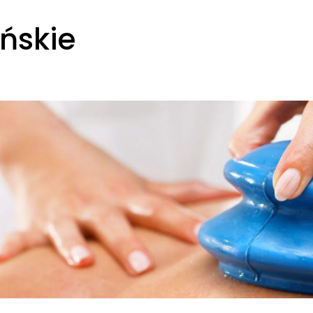
ńskie