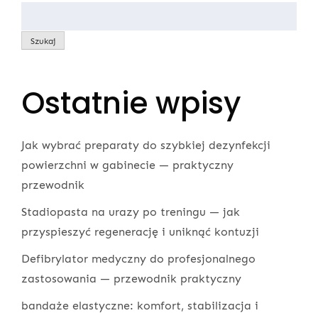
Szukaj
Ostatnie wpisy
Jak wybrać preparaty do szybkiej dezynfekcji
powierzchni w gabinecie — praktyczny
przewodnik
Stadiopasta na urazy po treningu — jak
przyspieszyć regenerację i uniknąć kontuzji
Defibrylator medyczny do profesjonalnego
zastosowania — przewodnik praktyczny
bandaże elastyczne: komfort, stabilizacja i