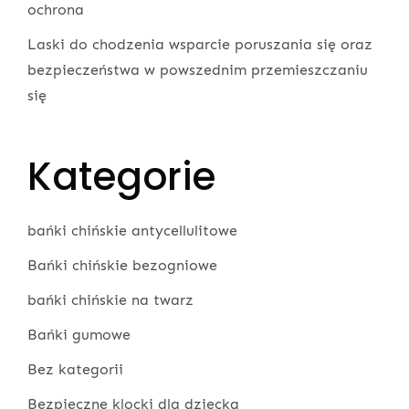
ochrona
Laski do chodzenia wsparcie poruszania się oraz
bezpieczeństwa w powszednim przemieszczaniu
się
Kategorie
bańki chińskie antycellulitowe
Bańki chińskie bezogniowe
bańki chińskie na twarz
Bańki gumowe
Bez kategorii
Bezpieczne klocki dla dziecka