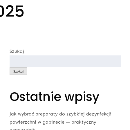
025
Szukaj
Szukaj
Ostatnie wpisy
Jak wybrać preparaty do szybkiej dezynfekcji
powierzchni w gabinecie — praktyczny