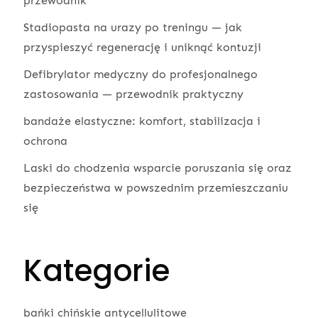
przewodnik
Stadiopasta na urazy po treningu — jak
przyspieszyć regenerację i uniknąć kontuzji
Defibrylator medyczny do profesjonalnego
zastosowania — przewodnik praktyczny
bandaże elastyczne: komfort, stabilizacja i
ochrona
Laski do chodzenia wsparcie poruszania się oraz
bezpieczeństwa w powszednim przemieszczaniu
się
Kategorie
bańki chińskie antycellulitowe