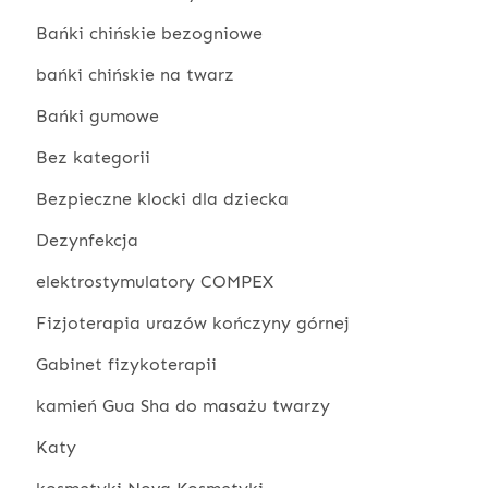
Bańki chińskie bezogniowe
bańki chińskie na twarz
Bańki gumowe
Bez kategorii
Bezpieczne klocki dla dziecka
Dezynfekcja
elektrostymulatory COMPEX
Fizjoterapia urazów kończyny górnej
Gabinet fizykoterapii
kamień Gua Sha do masażu twarzy
Katy