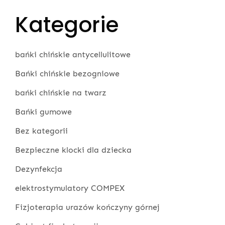
Kategorie
bańki chińskie antycellulitowe
Bańki chińskie bezogniowe
bańki chińskie na twarz
Bańki gumowe
Bez kategorii
Bezpieczne klocki dla dziecka
Dezynfekcja
elektrostymulatory COMPEX
Fizjoterapia urazów kończyny górnej