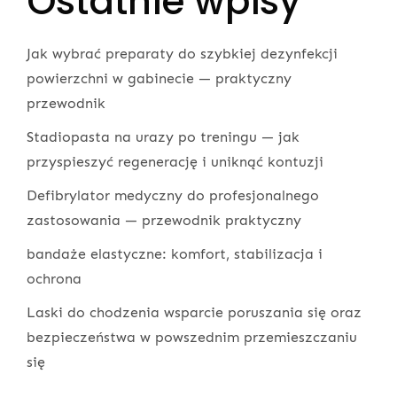
Ostatnie wpisy
Jak wybrać preparaty do szybkiej dezynfekcji
powierzchni w gabinecie — praktyczny
przewodnik
Stadiopasta na urazy po treningu — jak
przyspieszyć regenerację i uniknąć kontuzji
Defibrylator medyczny do profesjonalnego
zastosowania — przewodnik praktyczny
bandaże elastyczne: komfort, stabilizacja i
ochrona
Laski do chodzenia wsparcie poruszania się oraz
bezpieczeństwa w powszednim przemieszczaniu
się