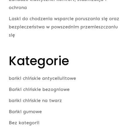
ochrona
Laski do chodzenia wsparcie poruszania się oraz
bezpieczeństwa w powszednim przemieszczaniu
się
Kategorie
bańki chińskie antycellulitowe
Bańki chińskie bezogniowe
bańki chińskie na twarz
Bańki gumowe
Bez kategorii