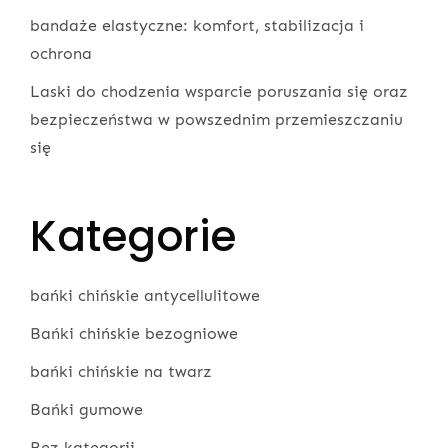
bandaże elastyczne: komfort, stabilizacja i
ochrona
Laski do chodzenia wsparcie poruszania się oraz
bezpieczeństwa w powszednim przemieszczaniu
się
Kategorie
bańki chińskie antycellulitowe
Bańki chińskie bezogniowe
bańki chińskie na twarz
Bańki gumowe
Bez kategorii