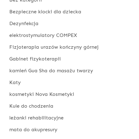
Bezpieczne klocki dla dziecka
Dezynfekcja
elektrostymulatory COMPEX
Fizjoterapia urazów kończyny górnej
Gabinet fizykoterapii
kamień Gua Sha do masażu twarzy
Katy
kosmetyki Nova Kosmetyki
Kule do chodzenia
leżanki rehabilitacyjne
mata do akupresury