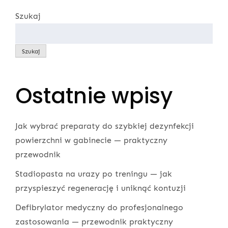
Szukaj
Szukaj
Ostatnie wpisy
Jak wybrać preparaty do szybkiej dezynfekcji
powierzchni w gabinecie — praktyczny
przewodnik
Stadiopasta na urazy po treningu — jak
przyspieszyć regenerację i uniknąć kontuzji
Defibrylator medyczny do profesjonalnego
zastosowania — przewodnik praktyczny