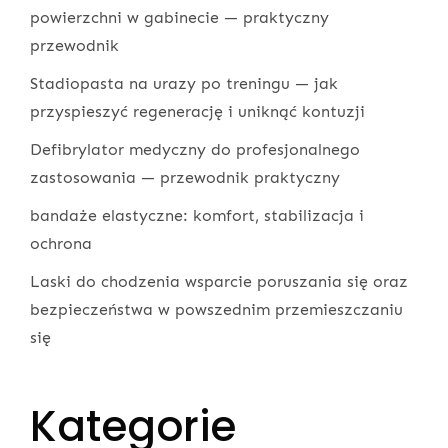
powierzchni w gabinecie — praktyczny
przewodnik
Stadiopasta na urazy po treningu — jak
przyspieszyć regenerację i uniknąć kontuzji
Defibrylator medyczny do profesjonalnego
zastosowania — przewodnik praktyczny
bandaże elastyczne: komfort, stabilizacja i
ochrona
Laski do chodzenia wsparcie poruszania się oraz
bezpieczeństwa w powszednim przemieszczaniu
się
Kategorie