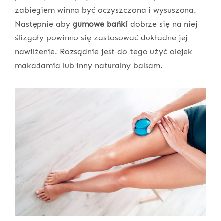
zabiegiem winna być oczyszczona i wysuszona.
Następnie aby
gumowe bańki
dobrze się na niej
ślizgały powinno się zastosować dokładne jej
nawilżenie. Rozsądnie jest do tego użyć olejek
makadamia lub inny naturalny balsam.