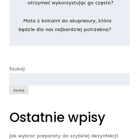
otrzymać wykorzystując go często?
wpisu
Mata z kolcami do akupresury, która
będzie dla nas najbardziej potrzebna?
Szukaj
Szukaj
Ostatnie wpisy
Jak wybrać preparaty do szybkiej dezynfekcji