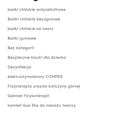
bańki chińskie antycellulitowe
Bańki chińskie bezogniowe
bańki chińskie na twarz
Bańki gumowe
Bez kategorii
Bezpieczne klocki dla dziecka
Dezynfekcja
elektrostymulatory COMPEX
Fizjoterapia urazów kończyny górnej
Gabinet fizykoterapii
kamień Gua Sha do masażu twarzy